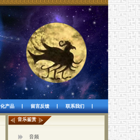
文化产品
留言反馈
联系我们
音乐鉴赏
音频