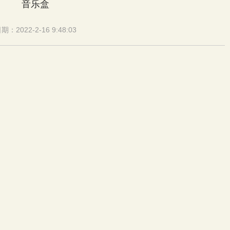
音乐盒
期：2022-2-16 9:48:03