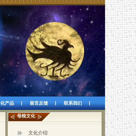
文化产品
留言反馈
联系我们
母根文化
文化介绍