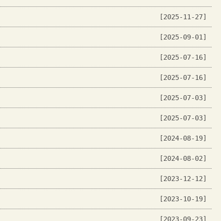
[2025-11-27]
[2025-09-01]
[2025-07-16]
[2025-07-16]
[2025-07-03]
[2025-07-03]
[2024-08-19]
[2024-08-02]
[2023-12-12]
[2023-10-19]
[2023-09-23]